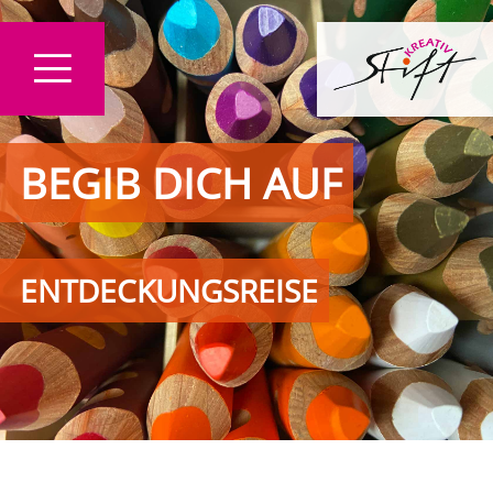
BEGIB DICH AUF
ENTDECKUNGSREISE