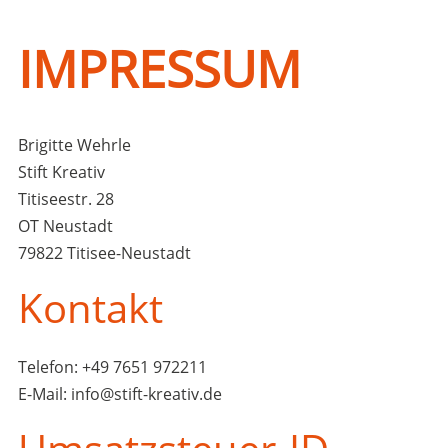
IMPRESSUM
Brigitte Wehrle
Stift Kreativ
Titiseestr. 28
OT Neustadt
79822 Titisee-Neustadt
Kontakt
Telefon: +49 7651 972211
E-Mail: info@stift-kreativ.de