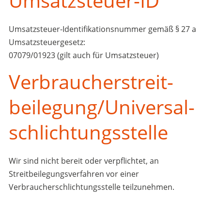
Umsatzsteuer-ID
Umsatzsteuer-Identifikationsnummer gemäß § 27 a
Umsatzsteuergesetz:
07079/01923 (gilt auch für Umsatzsteuer)
Verbraucher­streit­
beilegung/Universal­
schlichtungs­stelle
Wir sind nicht bereit oder verpflichtet, an
Streitbeilegungsverfahren vor einer
Verbraucherschlichtungsstelle teilzunehmen.