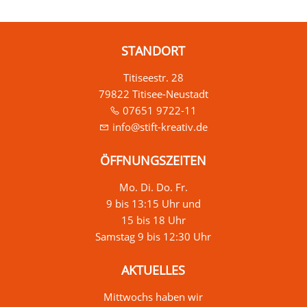
STANDORT
Titiseestr. 28
79822 Titisee-Neustadt
07651 9722-11
info@stift-kreativ.de
ÖFFNUNGSZEITEN
Mo. Di. Do. Fr.
9 bis 13:15 Uhr und
15 bis 18 Uhr
Samstag 9 bis 12:30 Uhr
AKTUELLES
Mittwochs haben wir