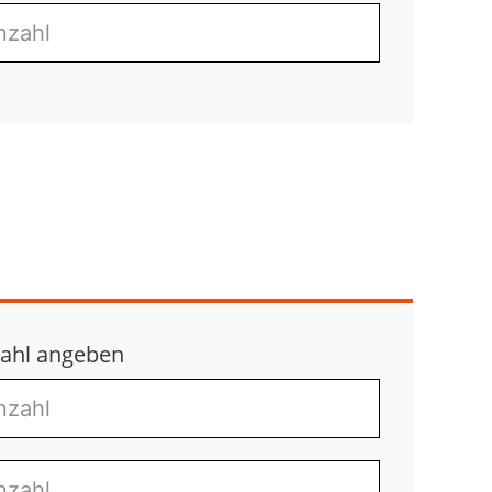
ahl angeben