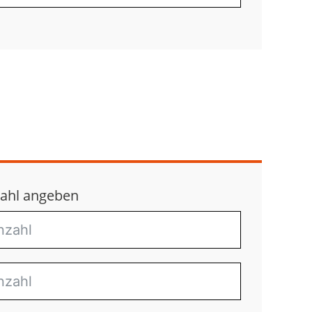
ahl angeben