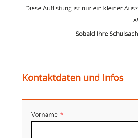
Diese Auflistung ist nur ein kleiner Au
g
Sobald Ihre Schulsach
Kontaktdaten und Infos
Vorname