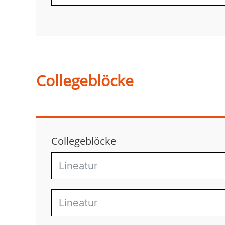
Collegeblöcke
Collegeblöcke