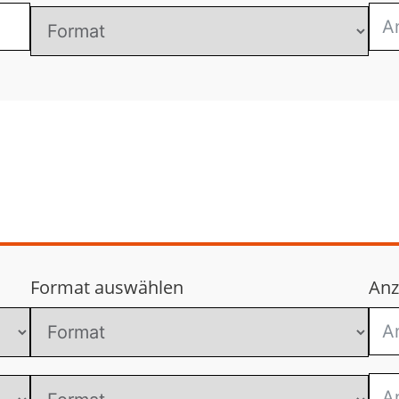
Format auswählen
Anz