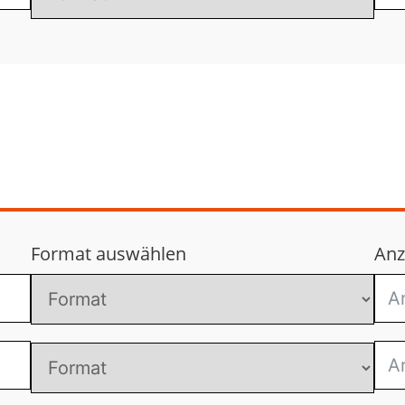
Format auswählen
Anz