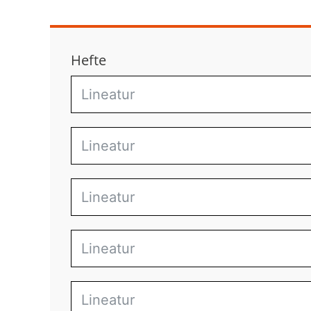
Hefte