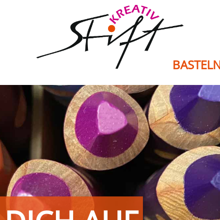
BASTEL