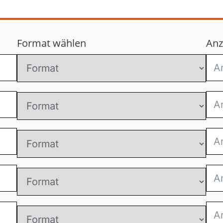
Format wählen
Anz