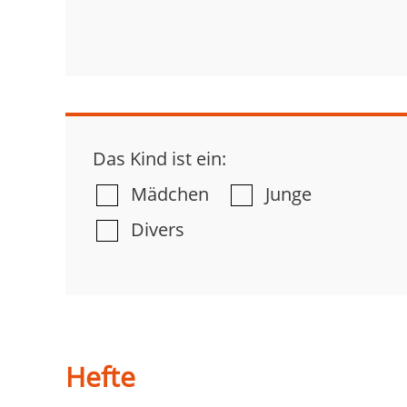
Das Kind ist ein:
Mädchen
Junge
Divers
Hefte