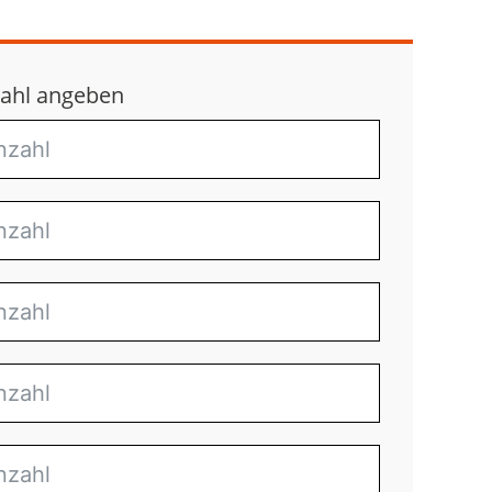
ahl angeben