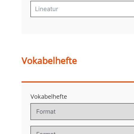
Vokabelhefte
Vokabelhefte